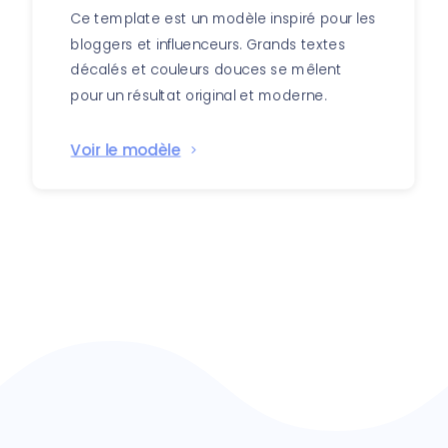
Ce template est un modèle inspiré pour les
bloggers et influenceurs. Grands textes
décalés et couleurs douces se mêlent
pour un résultat original et moderne.
Voir le modèle