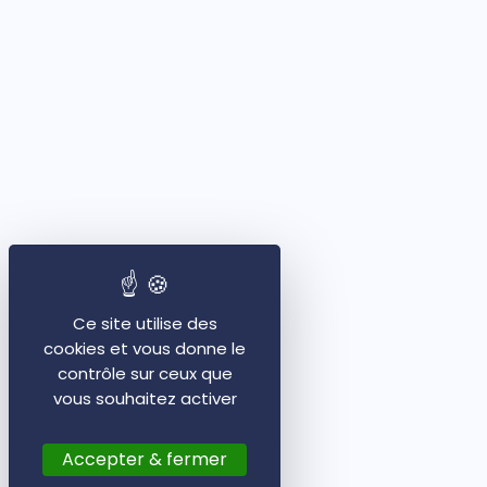
Ce site utilise des
cookies et vous donne le
contrôle sur ceux que
vous souhaitez activer
Accepter & fermer