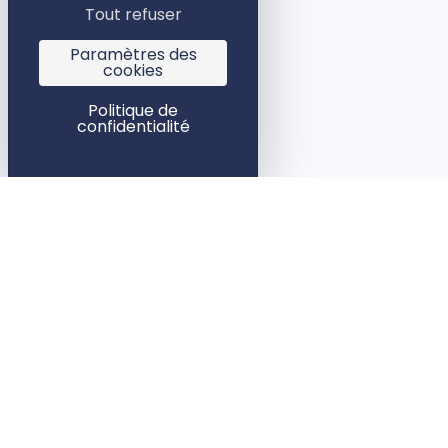
Tout refuser
Paramètres des
cookies
Politique de
confidentialité