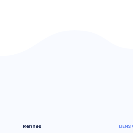
Rennes
LIENS 