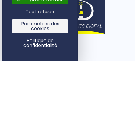
Tout refuser
Paramètres des
cookies
Politique de
confidentialité
Mentions légales
©2015 – 2026 – TEVENNEC DIGIT