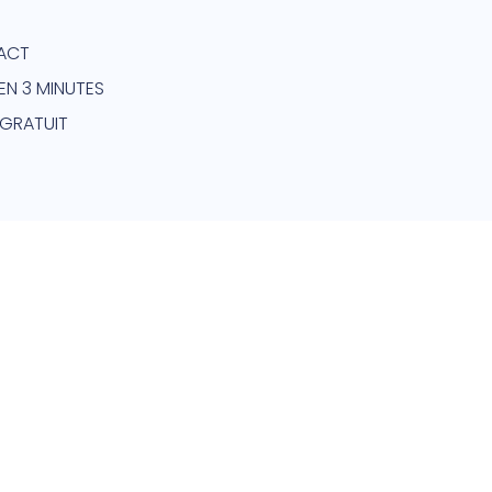
ACT
EN 3 MINUTES
 GRATUIT