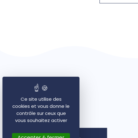
Ce site utilise des
cookies et vous donne le
contrôle sur ceux que
vous souhaitez activer
Accepter & fermer