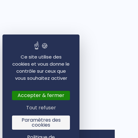
Ce site utilise des
cookies et vous donne le
contrôle sur ceux que
vous souhaitez activer
Accepter & fermer
Tout refuser
Paramètres des
cookies
Politique de