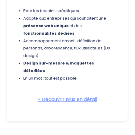
Pour les besoins spécifiques
Adapté aux entreprises qui souhaitent une
présence web unique
et des
fonctionnalités dédiées
Accompagnement amont : définition de
personas, arborescence, flux utilisateurs (UX
design)
Design sur-mesure & maquettes
détaillées
En un mot : tout est possible !
> Découvrir plus en détail