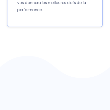
vos donnera les meilleures clefs de la
performance.