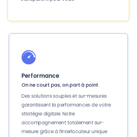
Performance
On ne court pas, on part à point
Des solutions souples et sur-mesures
garantissent la performances de votre
stratégie digitale. Notre
accompagnement totalement sur-
mesure grâce à l’interlocuteur unique