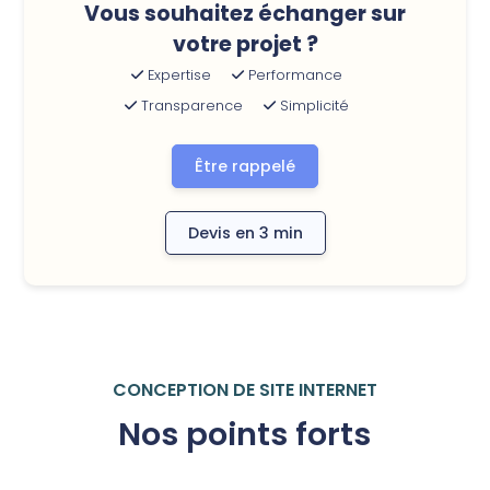
Vous souhaitez échanger sur
votre projet ?
Expertise
Performance
Transparence
Simplicité
Être rappelé
Devis en 3 min
CONCEPTION DE SITE INTERNET
Nos points forts