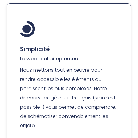
Simplicité
Le web tout simplement
Nous mettons tout en œuvre pour
rendre accessible les éléments qui
paraissent les plus complexes. Notre
discours imagé et en français (si si c’est
possible !) vous permet de comprendre,
de schématiser convenablement les
enjeux.