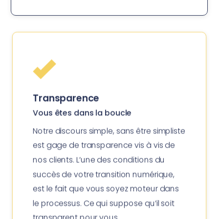
Transparence
Vous êtes dans la boucle
Notre discours simple, sans être simpliste
est gage de transparence vis à vis de
nos clients. L’une des conditions du
succès de votre transition numérique,
est le fait que vous soyez moteur dans
le processus. Ce qui suppose qu’il soit
transparent pour vous.