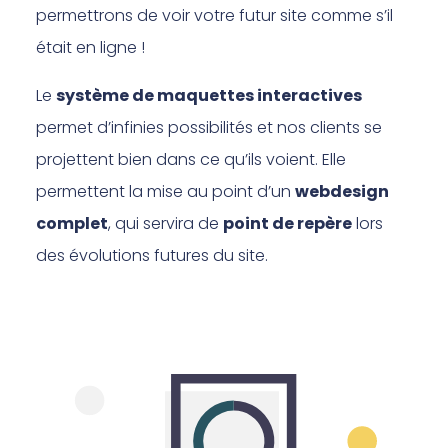
permettrons de voir votre futur site comme s’il
était en ligne !
Le
système de maquettes interactives
permet d’infinies possibilités et nos clients se
projettent bien dans ce qu’ils voient. Elle
permettent la mise au point d’un
webdesign
complet
, qui servira de
point de repère
lors
des évolutions futures du site.