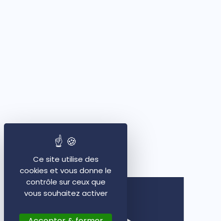
Ce site utilise des
cookies et vous donne le
contrôle sur ceux que
vous souhaitez activer
Accepter & fermer