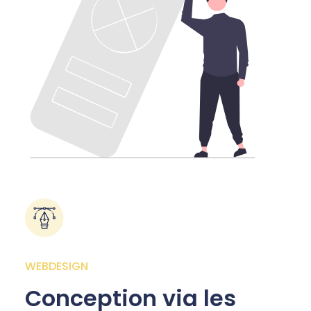
WEBDESIGN
Conception via les