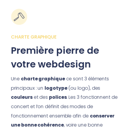
CHARTE GRAPHIQUE
Première pierre de
votre webdesign
Une
charte graphique
ce sont 3 éléments
principaux : un
logotype
(ou logo), des
couleurs
et des
polices
. Les 3 fonctionnent de
concert et l’on définit des modes de
fonctionnement ensemble afin de
conserver
une bonne cohérence
, voire une bonne