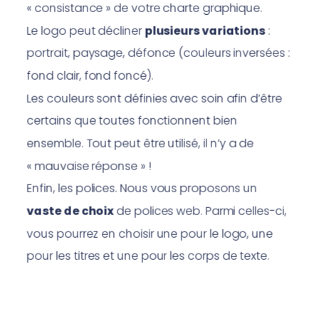
« consistance » de votre charte graphique.
Le logo peut décliner
plusieurs variations
:
portrait, paysage, défonce (couleurs inversées :
fond clair, fond foncé).
Les couleurs sont définies avec soin afin d’être
certains que toutes fonctionnent bien
ensemble. Tout peut être utilisé, il n’y a de
« mauvaise réponse » !
Enfin, les polices. Nous vous proposons un
vaste de choix
de polices web. Parmi celles-ci,
vous pourrez en choisir une pour le logo, une
pour les titres et une pour les corps de texte.