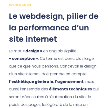
WEBDESIGN
Le webdesign, pilier de
la performance d’un
site internet
Le mot
« design »
en anglais signifie
« conception »
. Ce terme est donc plus large
que ce que nous pensons. Concevoir le design
d’un site internet, doit prendre en compte
l’esthétique générale
,
l’agencement
, mais
aussi, l’ensemble des
éléments techniques
qui
seront nécessaires à l’élaboration du site : le
poids des pages, la légèreté de la mise en