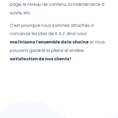
page, le niveau de contenu, la maintenance à
suivre, etc.
C’est pourquoi nous sommes attachés à
concevoir les sites de A à Z. Ainsi nous
maîtrisons l’ensemble de la chaîne
et nous
pouvons garantir la pleine et entière
satisfaction de nos clients !