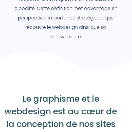
globalité. Cette définition met davantage en
perspective l’importance stratégique que
recouvre le webdesign ainsi que sa
transversalité.
Le graphisme et le
webdesign est au cœur de
la conception de nos sites