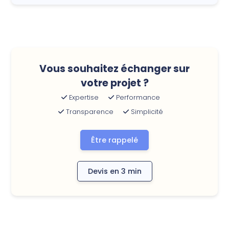
Vous souhaitez échanger sur
votre projet ?
Expertise
Performance
Transparence
Simplicité
Être rappelé
Devis en 3 min