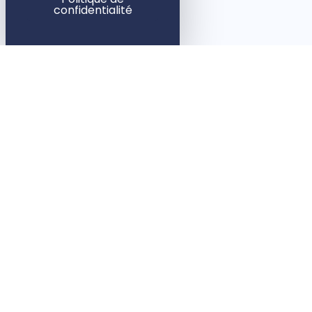
confidentialité