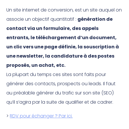
Un site internet de conversion, est un site auquel on
associe un objectif quantitatif :
génération de
contact via un formulaire, des appels
entrants, le téléchargement d’un document,
un clic vers une page définie, la souscription à
une newsletter, la candidature à des postes
proposés, un achat, etc.
La plupart du temps ces sites sont faits pour
générer des contacts, prospects ou leads. Il faut
au préalable générer du trafic sur son site (SEO)
qu’il s’agira par la suite de qualifier et de cadrer.
>
RDV pour échanger ? Par ici.