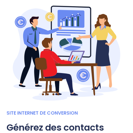
SITE INTERNET DE CONVERSION
Générez des contacts