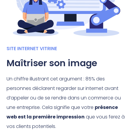
SITE INTERNET VITRINE
Maîtriser son image
Un chiffre illustrant cet argument : 85% des
personnes déclarent regarder sur internet avant
d’appeler ou de se rendre dans un commerce ou
une entreprise. Cela signifie que votre
présence
web est la première impression
que vous ferez à
vos clients potentiels.