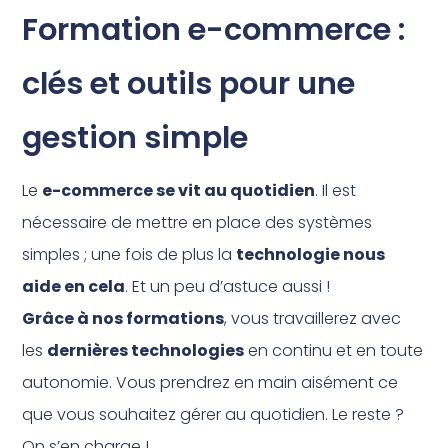
Formation e-commerce :
clés et outils pour une
gestion simple
Le
e-commerce se vit au quotidien
. Il est
nécessaire de mettre en place des systèmes
simples ; une fois de plus la
technologie nous
aide en cela
. Et un peu d’astuce aussi !
Grâce à nos formations
, vous travaillerez avec
les
dernières technologies
en continu et en toute
autonomie. Vous prendrez en main aisément ce
que vous souhaitez gérer au quotidien. Le reste ?
On s’en charge !