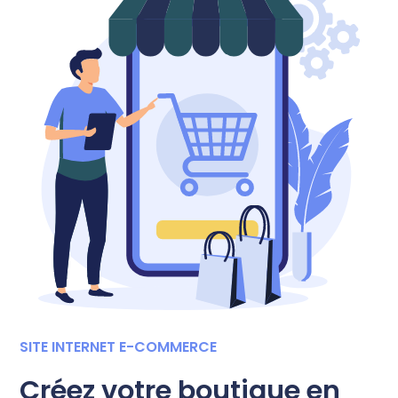
SITE INTERNET E-COMMERCE
Créez votre boutique en