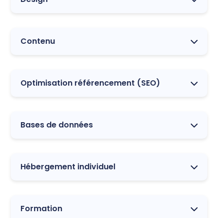
Contenu
Optimisation référencement (SEO)
Bases de données
Hébergement individuel
Formation