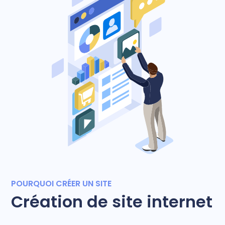
POURQUOI CRÉER UN SITE
Création de site internet