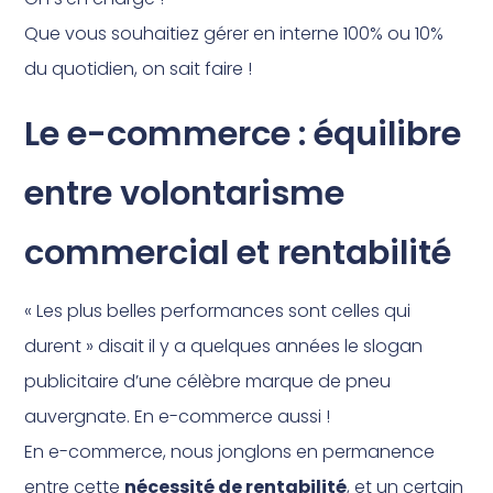
Que vous souhaitiez gérer en interne 100% ou 10%
du quotidien, on sait faire !
Le e-commerce : équilibre
entre volontarisme
commercial et rentabilité
« Les plus belles performances sont celles qui
durent » disait il y a quelques années le slogan
publicitaire d’une célèbre marque de pneu
auvergnate. En e-commerce aussi !
En e-commerce, nous jonglons en permanence
entre cette
nécessité de rentabilité
, et un certain