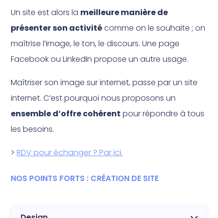
Un site est alors la
meilleure manière de
présenter son activité
comme on le souhaite ; on
maîtrise l’image, le ton, le discours. Une page
Facebook ou LinkedIn propose un autre usage.
Maîtriser son image sur internet, passe par un site
internet. C’est pourquoi nous proposons un
ensemble d’offre cohérent
pour répondre à tous
les besoins.
>
RDV pour échanger ? Par ici.
NOS POINTS FORTS : CRÉATION DE SITE
Design