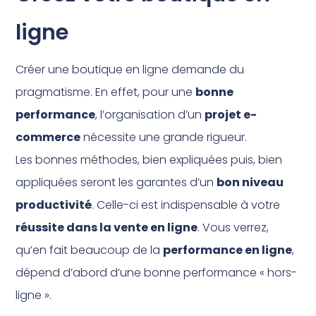
ligne
Créer une boutique en ligne demande du
pragmatisme. En effet, pour une
bonne
performance
, l’organisation d’un
projet e-
commerce
nécessite une grande rigueur.
Les bonnes méthodes, bien expliquées puis, bien
appliquées seront les garantes d’un
bon niveau
productivité
. Celle-ci est indispensable à votre
réussite dans la vente en ligne
. Vous verrez,
qu’en fait beaucoup de la
performance en ligne
,
dépend d’abord d’une bonne performance « hors-
ligne ».