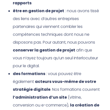
rapports
être en gestion de projet
: nous avons tissé
des liens avec d’autres entreprises
partenaires qui viennent combler les
compétences techniques dont nous ne
disposons pas. Pour autant, nous pouvons
conserver la gestion de projet
afin que
vous n’ayez toujours qu’un seul interlocuteur
pour le digital.
des formations
: vous pouvez être
également
acteurs vous-même de votre
stratégie digitale
. Nos formations couvrent
l’administration d’un site
(vitrine,
conversion ou e-commerce),
la création de