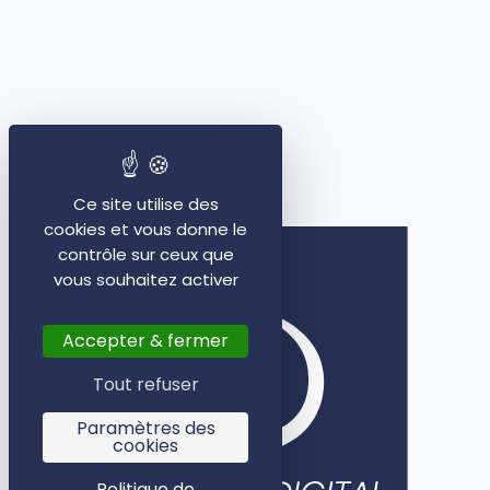
Ce site utilise des
cookies et vous donne le
contrôle sur ceux que
vous souhaitez activer
Accepter & fermer
Tout refuser
Paramètres des
cookies
Politique de