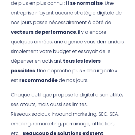
de plus en plus connu :
il se normalise
. Une
entreprise n’ayant aucune stratégie digitale de
nos jours passe nécessairement à côté de
vecteurs de performance
. Il y a encore
quelques années, une agence vous demandais
simplement votre budget et essayait de le
dépenser en activant
tous les leviers
possibles
. Une approche plus « chirurgicale »
est
recommandée
de nos jours.
Chaque outil que propose le digital a son utilité,
ses atouts, mais aussi ses limites.
Réseaux sociaux, inbound marketing, SEO, SEA,
emailing, remarketing, parrainage, affiliation,
etc…
Beaucoup de solutions existent
.