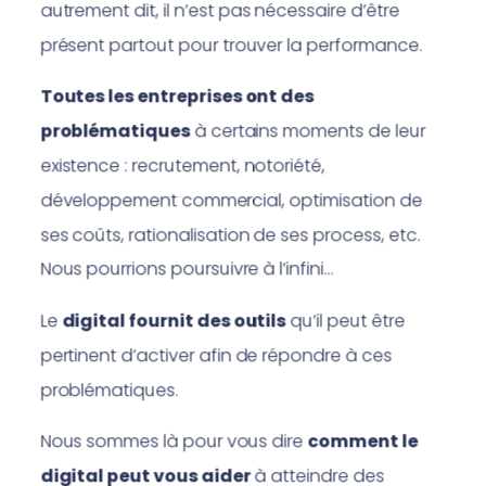
autrement dit, il n’est pas nécessaire d’être
présent partout pour trouver la performance.
Toutes les entreprises ont des
problématiques
à certains moments de leur
existence : recrutement, notoriété,
développement commercial, optimisation de
ses coûts, rationalisation de ses process, etc.
Nous pourrions poursuivre à l’infini…
Le
digital fournit des outils
qu’il peut être
pertinent d’activer afin de répondre à ces
problématiques.
Nous sommes là pour vous dire
comment le
digital peut vous aider
à atteindre des