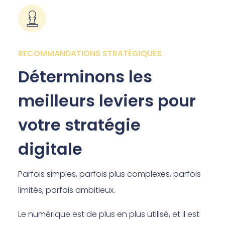
RECOMMANDATIONS STRATÉGIQUES
Déterminons les
meilleurs leviers pour
votre stratégie
digitale
Parfois simples, parfois plus complexes, parfois
limités, parfois ambitieux.
Le numérique est de plus en plus utilisé, et il est