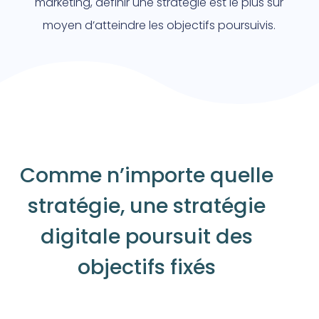
marketing, définir une stratégie est le plus sûr
moyen d’atteindre les objectifs poursuivis.
Comme n’importe quelle
stratégie, une stratégie
digitale poursuit des
objectifs fixés