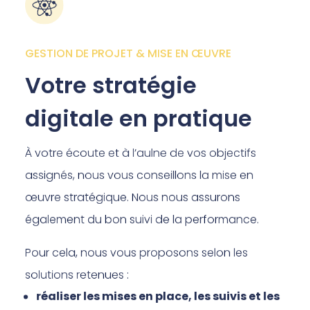
GESTION DE PROJET & MISE EN ŒUVRE
Votre stratégie
digitale en pratique
À votre écoute et à l’aulne de vos objectifs
assignés, nous vous conseillons la mise en
œuvre stratégique. Nous nous assurons
également du bon suivi de la performance.
Pour cela, nous vous proposons selon les
solutions retenues :
réaliser les mises en place, les suivis et les