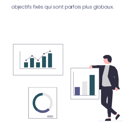
objectifs fixés qui sont parfois plus globaux.