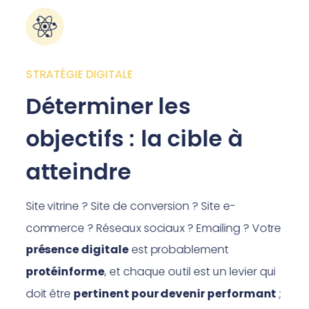
STRATÉGIE DIGITALE
Déterminer les
objectifs : la cible à
atteindre
Site vitrine ? Site de conversion ? Site e-
commerce ? Réseaux sociaux ? Emailing ? Votre
présence digitale
est probablement
protéinforme
, et chaque outil est un levier qui
doit être
pertinent pour devenir performant
;