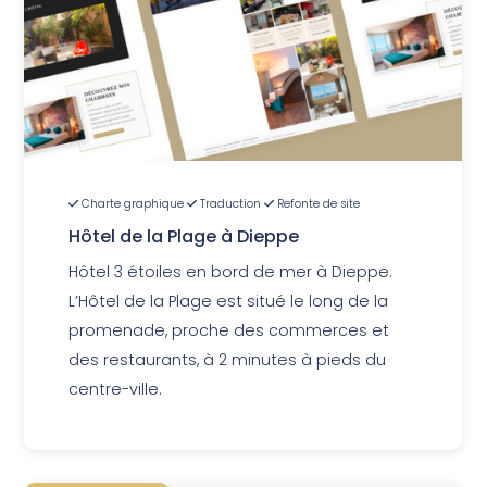
Charte graphique
Traduction
Refonte de site
Hôtel de la Plage à Dieppe
Hôtel 3 étoiles en bord de mer à Dieppe.
L’Hôtel de la Plage est situé le long de la
promenade, proche des commerces et
des restaurants, à 2 minutes à pieds du
centre-ville.