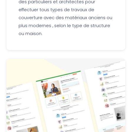
des particuliers et architectes pour
effectuer tous types de travaux de
couverture avec des matériaux anciens ou
plus modernes , selon le type de structure
ou maison.