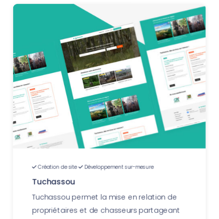
Création de site
Développement sur-mesure
Tuchassou
Tuchassou permet la mise en relation de
propriétaires et de chasseurs partageant