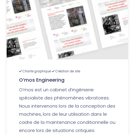
Charte graphique
Création de site
O’mos Engineering
O’mos est un cabinet d’ingénierie
spécialiste des phénomènes vibratoires.
Nous intervenons lors de la conception des
machines, lors de leur utilisation dans le
cadre de la maintenance conditionnelle ou
encore lors de situations critiques.