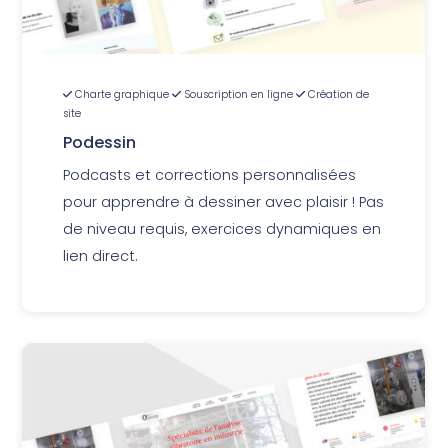
Charte graphique
Souscription en ligne
Création de
site
Podessin
Podcasts et corrections personnalisées
pour apprendre à dessiner avec plaisir ! Pas
de niveau requis, exercices dynamiques en
lien direct.