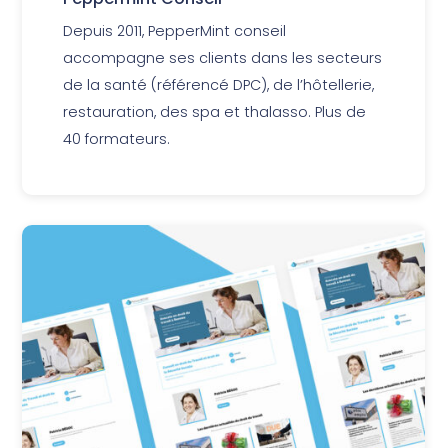
Depuis 2011, PepperMint conseil
accompagne ses clients dans les secteurs
de la santé (référencé DPC), de l’hôtellerie,
restauration, des spa et thalasso. Plus de
40 formateurs.