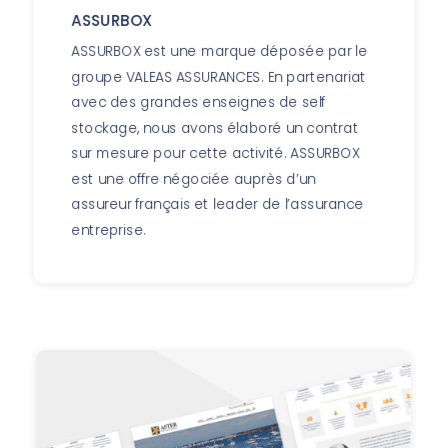
ASSURBOX
ASSURBOX est une marque déposée par le
groupe VALEAS ASSURANCES. En partenariat
avec des grandes enseignes de self
stockage, nous avons élaboré un contrat
sur mesure pour cette activité. ASSURBOX
est une offre négociée auprès d’un
assureur français et leader de l’assurance
entreprise.