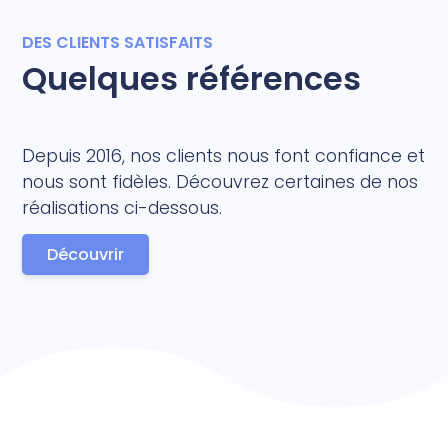
DES CLIENTS SATISFAITS
Quelques références
Depuis 2016, nos clients nous font confiance et
nous sont fidèles. Découvrez certaines de nos
réalisations ci-dessous.
Découvrir