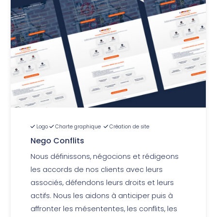
Logo
Charte graphique
Création de site
Nego Conflits
Nous définissons, négocions et rédigeons
les accords de nos clients avec leurs
associés, défendons leurs droits et leurs
actifs. Nous les aidons à anticiper puis à
affronter les mésententes, les conflits, les