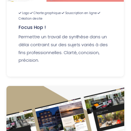
Logo
Charte graphique
Souscription en ligne
Création de site
Focus Hop !
Permettre un travail de synthèse dans un
délai contraint sur des sujets variés à des
fins professionnelles. Clarté, concision,
précision.