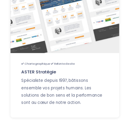
Charte graphique
Refonte de site
ASTER Stratégie
Spécialiste depuis 1997, bâtissons
ensemble vos projets humains. Les
solutions de bon sens et la performance
sont au cœur de notre action.