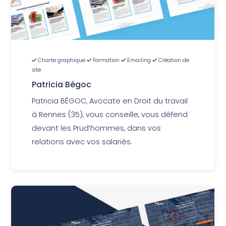
Charte graphique
Formation
Emailing
Création de
site
Patricia Bégoc
Patricia BÉGOC, Avocate en Droit du travail
à Rennes (35), vous conseille, vous défend
devant les Prud’hommes, dans vos
relations avec vos salariés.