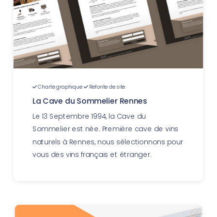
Charte graphique
Refonte de site
La Cave du Sommelier Rennes
Le 13 Septembre 1994, la Cave du
Sommelier est née. Première cave de vins
naturels à Rennes, nous sélectionnons pour
vous des vins français et étranger.