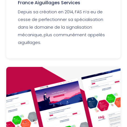
France Aiguillages Services
Depuis sa création en 2014, FAS n’a eu de
cesse de perfectionner sa spécialisation
dans le domaine de la signalisation
mécanique, plus communément appelés
aiguillages.