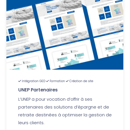
Intégration GED
Formation
Création de site
UNEP Partenaires
L’UNEP a pour vocation d’offrir à ses
partenaires des solutions d’épargne et de
retraite destinées à optimiser la gestion de
leurs clients.