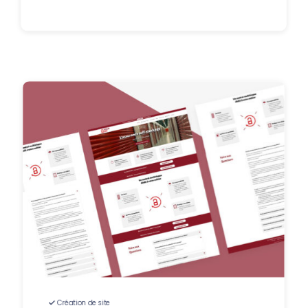
Création de site