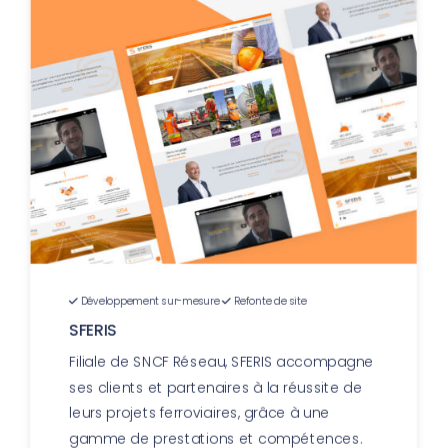
Développement sur-mesure
Refonte de site
SFERIS
Filiale de SNCF Réseau, SFERIS accompagne
ses clients et partenaires à la réussite de
leurs projets ferroviaires, grâce à une
gamme de prestations et compétences.