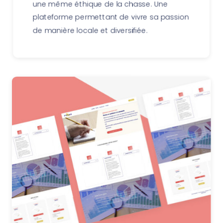
une même éthique de la chasse. Une
plateforme permettant de vivre sa passion
de manière locale et diversifiée.