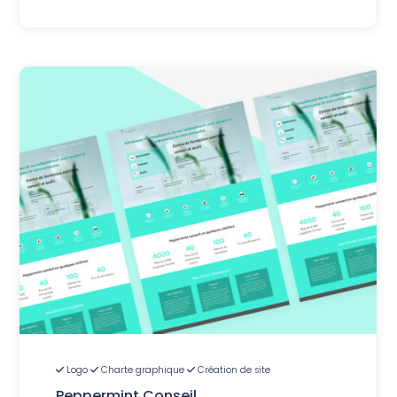
Logo
Charte graphique
Création de site
Peppermint Conseil