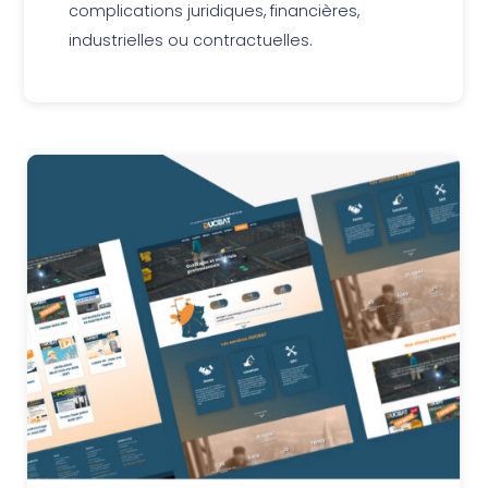
complications juridiques, financières,
industrielles ou contractuelles.