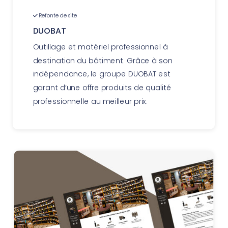
Refonte de site
DUOBAT
Outillage et matériel professionnel à
destination du bâtiment. Grâce à son
indépendance, le groupe DUOBAT est
garant d’une offre produits de qualité
professionnelle au meilleur prix.