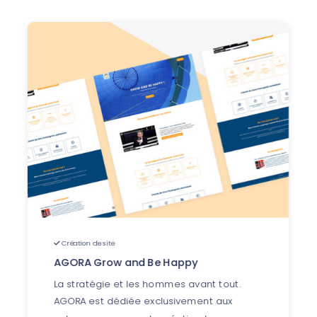
Création de site
AGORA Grow and Be Happy
La stratégie et les hommes avant tout.
AGORA est dédiée exclusivement aux