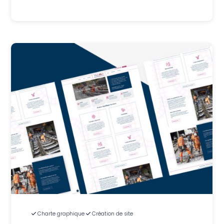
Charte graphique
Création de site