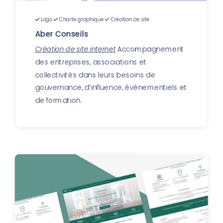
Logo
Charte graphique
Création de site
Aber Conseils
Création de site internet
Accompagnement
des entreprises, associations et
collectivités dans leurs besoins de
gouvernance, d’influence, événementiels et
de formation.