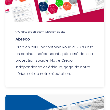
Charte graphique
Création de site
Abreco
Créé en 2008 par Antoine Roux, ABRECO est
un cabinet indépendant spécialisé dans la
protection sociale. Notre Crédo :
Indépendance et éthique, gage de notre
sérieux et de notre réputation.