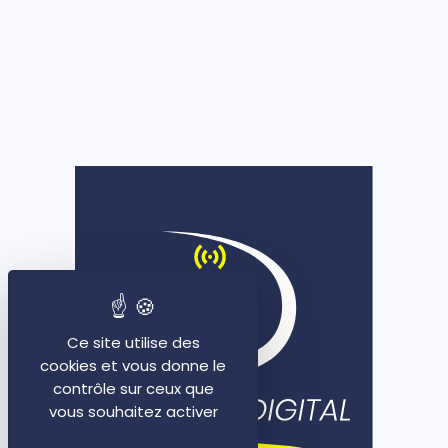
Ce site utilise des
cookies et vous donne le
contrôle sur ceux que
vous souhaitez activer