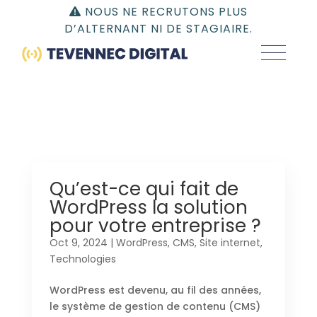
Gestion du consentement | TEVENNEC DIGITAL
NOUS NE RECRUTONS PLUS
D’ALTERNANT NI DE STAGIAIRE.
Qu’est-ce qui fait de
WordPress la solution
pour votre entreprise ?
Oct 9, 2024
|
WordPress
,
CMS
,
Site internet
,
Technologies
WordPress est devenu, au fil des années,
le système de gestion de contenu (CMS)