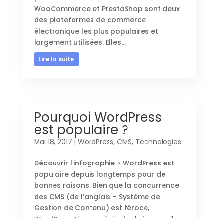
WooCommerce et PrestaShop sont deux
des plateformes de commerce
électronique les plus populaires et
largement utilisées. Elles...
Lire la suite
Pourquoi WordPress
est populaire ?
Mai 18, 2017
|
WordPress
,
CMS
,
Technologies
Découvrir l’infographie > WordPress est
populaire depuis longtemps pour de
bonnes raisons. Bien que la concurrence
des CMS (de l’anglais – Système de
Gestion de Contenu) est féroce,