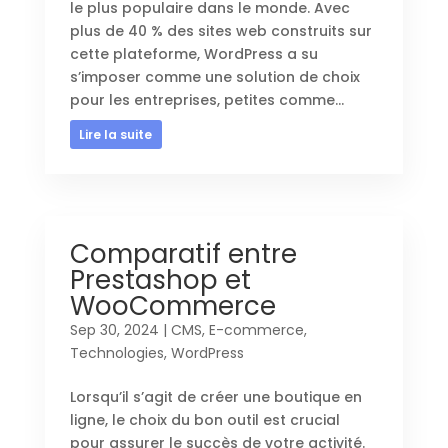
le plus populaire dans le monde. Avec
plus de 40 % des sites web construits sur
cette plateforme, WordPress a su
s’imposer comme une solution de choix
pour les entreprises, petites comme...
Lire la suite
Comparatif entre
Prestashop et
WooCommerce
Sep 30, 2024
|
CMS
,
E-commerce
,
Technologies
,
WordPress
Lorsqu’il s’agit de créer une boutique en
ligne, le choix du bon outil est crucial
pour assurer le succès de votre activité.