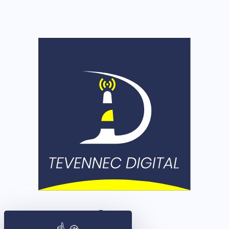
Rennes