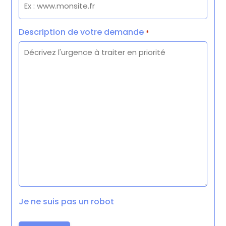
Description de votre demande
*
Je ne suis pas un robot