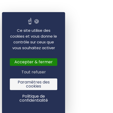
Ce site utilise des
cookies et vous donne le
contrôle sur ceux que
vous souhaitez activer
Accepter & fermer
Tout refuser
Paramètres des
cookies
Politique de
confidentialité