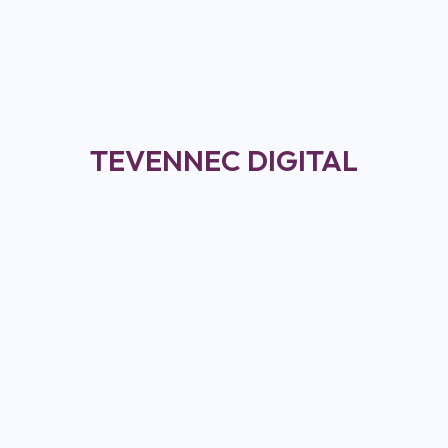
TEVENNEC DIGITAL