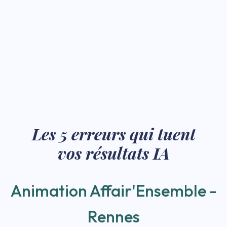
Les 5 erreurs qui tuent
vos résultats IA
Animation Affair'Ensemble -
Rennes